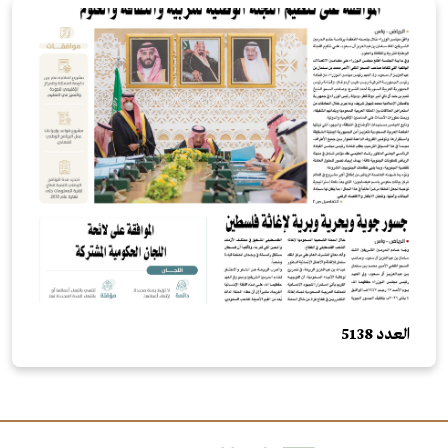
العدد 5138