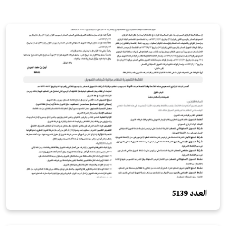
العدد 5139