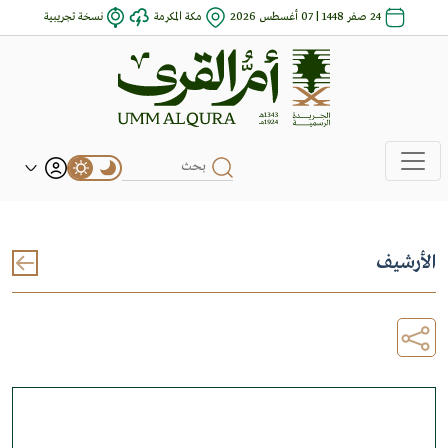
24 صفر 1448 | 07 أغسطس 2026
مكة المكرمة
نسخة تجريبية
الأرشيف