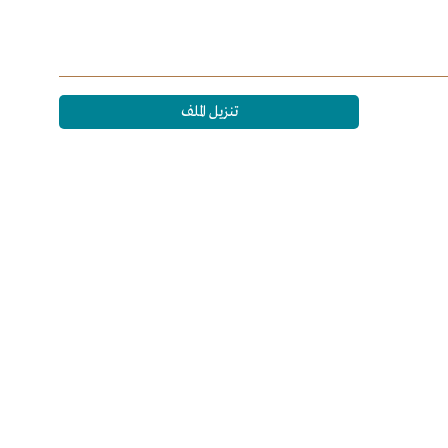
تنزيل الملف