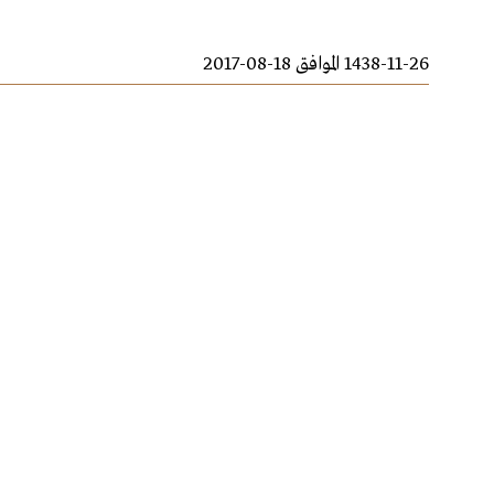
1438-11-26 الموافق 18-08-2017