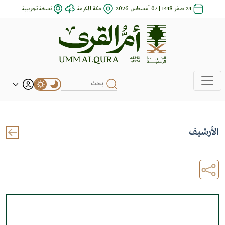
24 صفر 1448 | 07 أغسطس 2026
مكة المكرمة
نسخة تجريبية
الأرشيف