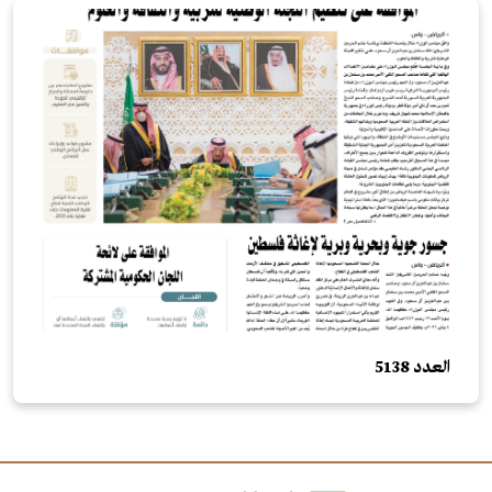
العدد 5138