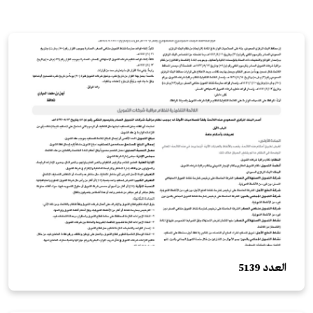
العدد 5139