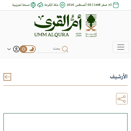
23 صفر 1448 | 06 أغسطس 2026
مكة المكرمة
نسخة تجريبية
الأرشيف