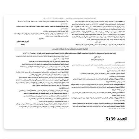
العدد 5139