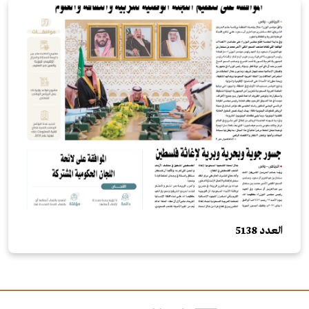
العدد 5138