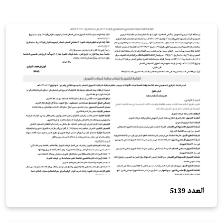
العدد 5139