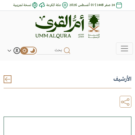
24 صفر 1448 | 07 أغسطس 2026
مكة المكرمة
نسخة تجريبية
الأرشيف