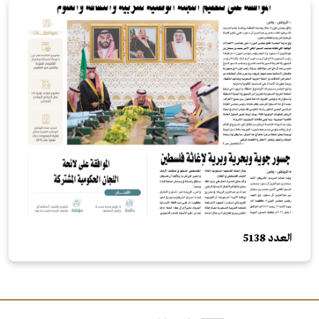
العدد 5138