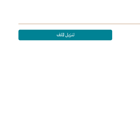
تنزيل الملف