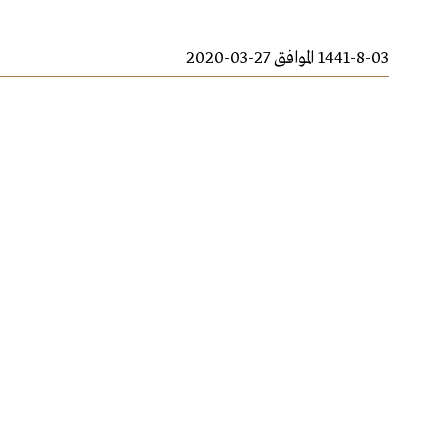
1441-8-03 الموافق 27-03-2020