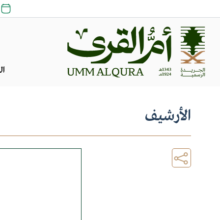
ال
الأرشيف