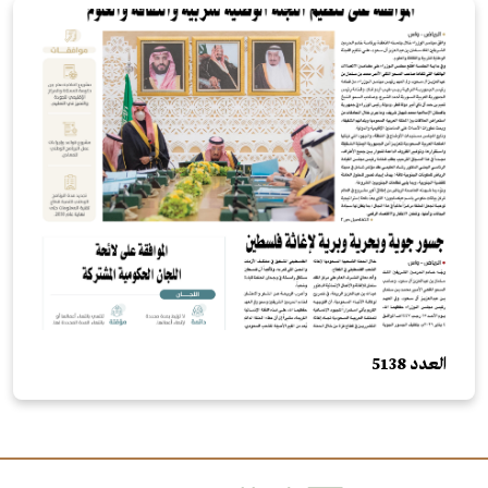
العدد 5138