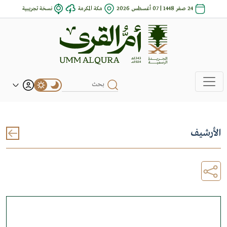
24 صفر 1448 | 07 أغسطس 2026
مكة المكرمة
نسخة تجريبية
الأرشيف