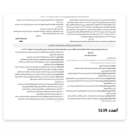
العدد 5139