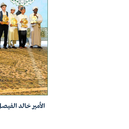
الأمير خالد الفيص