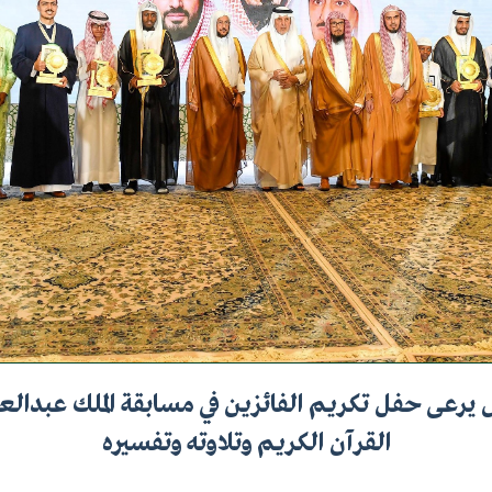
ل يرعى حفل تكريم الفائزين في مسابقة الملك عبدالع
القرآن الكريم وتلاوته وتفسيره