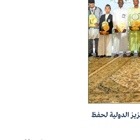
زيز الدولية لحفظ