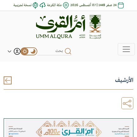
24 صفر 1448 | 07 أغسطس 2026
مكة المكرمة
نسخة تجريبية
الأرشيف