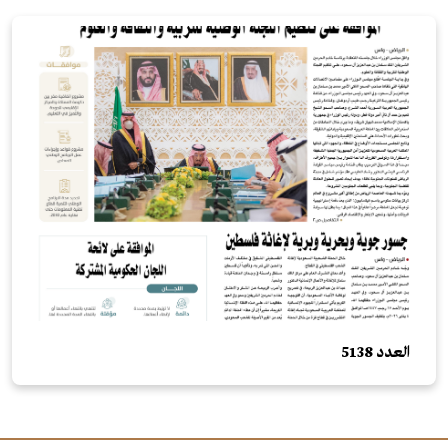
العدد 5138