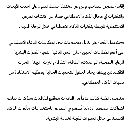
إقامة معرض مصاحب وعروض مختلفة تسلط الضوء على أحدث الأبحاث
والتقنيات في مجال الذكاء الاصطناعي فضلاً عن اكتشاف الفرص
الاستثمارية المرتبطة بتقنيات الذكاء الاصطناعي خلال المرحلة المقبلة.
وستعمل القمة على تناول موضوعات تبين انعكاسات الذكاء الاصطناعي
على أهم القطاعات الحيوية مثل: المدن الذكية، تنمية القدرات البشرية،
الرعاية الصحية، المواصلات، الطاقة، الثقافة والتراث، البيئة، الحراك
الاقتصادي بهدف إيجاد الحلول للتحديات الحالية وتعظيم الاستفادة من
تقنيات الذكاء الاصطناعي.
وتتضمن القمة كذلك عدداً من المبادرات وتوقيع اتفاقيات ومذكرات تفاهم
لشراكات سعودية ودولية تُسهم في النهوض باستخدامات وتأثيرات الذكاء
الاصطناعي خلال السنوات المقبلة لخدمة البشرية.