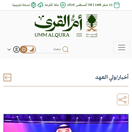
25 صفر 1448 | 08 أغسطس 2026
مكة المكرمة
نسخة تجريبية
أخبار
/
ولي العهد