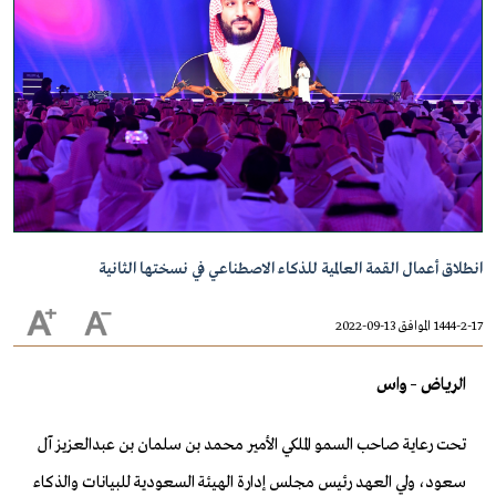
انطلاق أعمال القمة العالمية للذكاء الاصطناعي في نسختها الثانية
1444-2-17 الموافق 13-09-2022
الرياض – واس
تحت رعاية صاحب السمو الملكي الأمير محمد بن سلمان بن عبدالعزيز آل
سعود، ولي العهد رئيس مجلس إدارة الهيئة السعودية للبيانات والذكاء