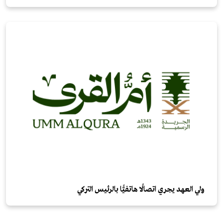
ولي العهد يجري اتصالًا هاتفيًّا بالرئيس التركي