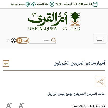
24 صفر 1448 | 07 أغسطس 2026
مكة المكرمة
نسخة تجريبية
أخبار
/
خادم الحرمين الشريفين
خادم الحرمين الشريفين يهنئ رئيس البرازيل
1444-2-11 الموافق 07-09-2022