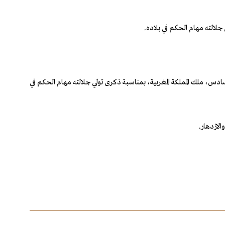
جلالته مهام الحكم في بلاده.
دس، ملك المملكة المغربية، بمناسبة ذكرى تولي جلالته مهام الحكم في
لازدهار.