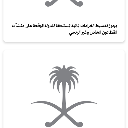
يجوز تقسيط الغرامات المالية المستحقة للدولة الموقعة على منشآت
القطاعين الخاص وغير الربحي