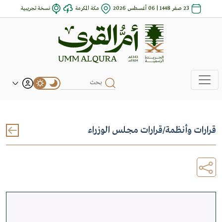
23 صفر 1448 | 06 أغسطس 2026
مكة المكرمة
نسخة تجريبية
قرارات وأنظمة
/
قرارات مجلس الوزراء