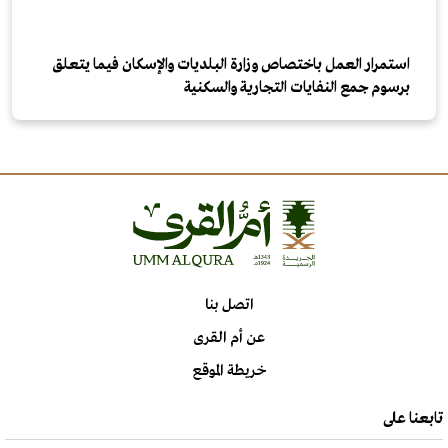
استمرار العمل باختصاص وزارة البلديات والإسكان فيما يتعلق
برسوم جمع النفايات التجارية والسكنية
اتصل بنا
عن أم القرى
خريطة الموقع
تابعنا على