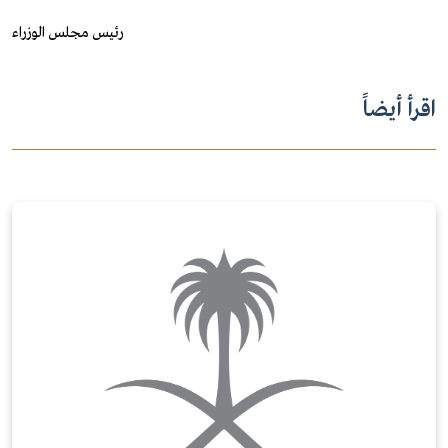
رئيس مجلس الوزراء
اقرأ أيضاً