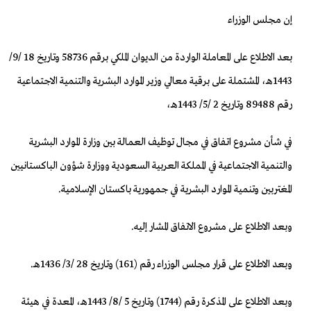
إن مجلس الوزراء
بعد الاطلاع على المعاملة الواردة من الديوان الملكي برقم 58736 وتاريخ 18 /9/
1443هـ، المشتملة على برقية معالي وزير الموارد البشرية والتنمية الاجتماعية
رقم 89488 وتاريخ 2 /5/ 1443هـ،
في شأن مشروع اتفاق في مجال توظيف العمالة بين وزارة الموارد البشرية
والتنمية الاجتماعية في المملكة العربية السعودية ووزارة شؤون الباكستانيين
المغتربين وتنمية الموارد البشرية في جمهورية باكستان الإسلامية.
وبعد الاطلاع على مشروع الاتفاق المشار إليه.
وبعد الاطلاع على قرار مجلس الوزراء رقم (161) وتاريخ 28 /3/ 1436هـ.
وبعد الاطلاع على المذكرة رقم (1744) وتاريخ 5 /8/ 1443هـ، المعدة في هيئة