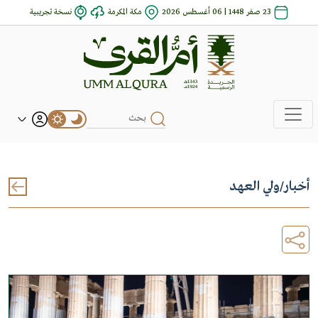
23 صفر 1448 | 06 أغسطس 2026
مكة المكرمة
نسخة تجريبية
أخبار
/
ولي العهد