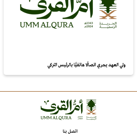
ولي العهد يجري اتصالًا هاتفيًّا بالرئيس التركي
اتصل بنا