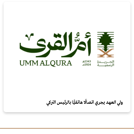
ولي العهد يجري اتصالًا هاتفيًّا بالرئيس التركي