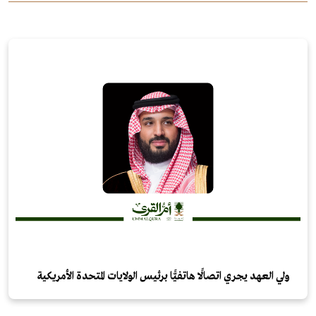
ولي العهد يجري اتصالًا هاتفيًّا برئيس الولايات المتحدة الأمريكية