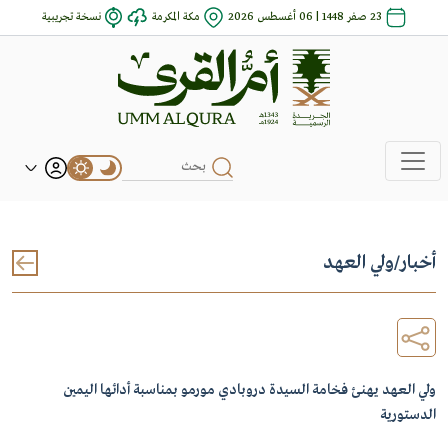
23 صفر 1448 | 06 أغسطس 2026
مكة المكرمة
نسخة تجريبية
أخبار
/
ولي العهد
ولي العهد يهنئ فخامة السيدة دروبادي مورمو بمناسبة أدائها اليمين
الدستورية