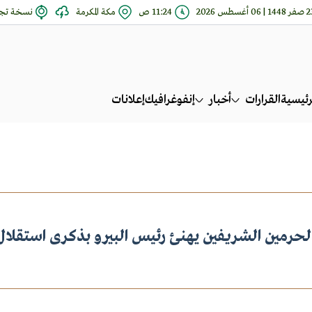
14 | 06 أغسطس 2026
11:24 ص
مكة المكرمة
نسخة تجر
رئيسية
القرارات
أخبار
إنفوغرافيك
إعلانات
لحرمين الشريفين يهنئ رئيس البيرو بذكرى استقلال 