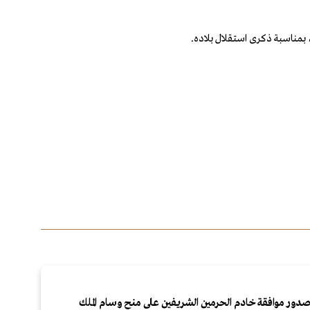
 بمناسبة ذكرى استقلال بلاده.
دور موافقة خادم الحرمين الشريفين على منح وسام الملك