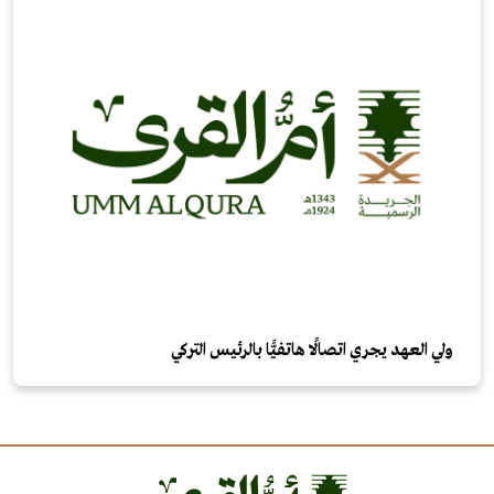
ولي العهد يجري اتصالًا هاتفيًّا بالرئيس التركي