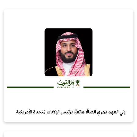
ولي العهد يجري اتصالًا هاتفيًّا برئيس الولايات المتحدة الأمريكية