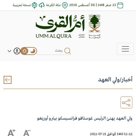
23 صفر 1448 | 06 أغسطس 2026
مكة المكرمة
نسخة تجريبية
أخبار
/
ولي العهد
ولي العهد يهنئ الرئيس غوستافو فرانسيسكو بيترو أوريغو
1443-12-22 الموافق 21-07-2022