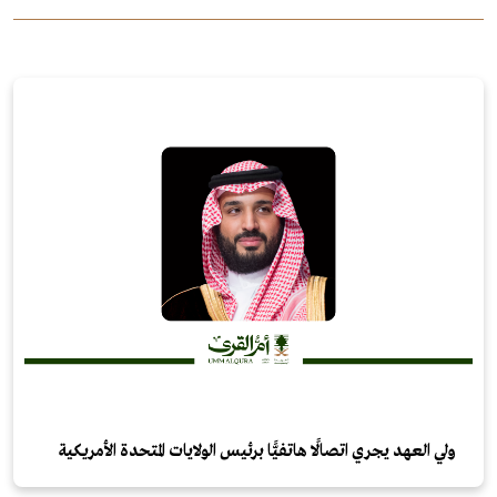
ولي العهد يجري اتصالًا هاتفيًّا برئيس الولايات المتحدة الأمريكية