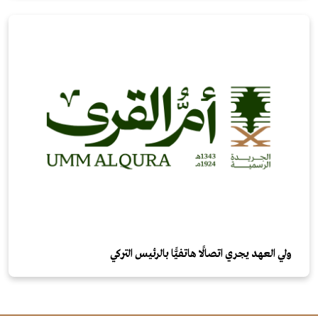
ولي العهد يجري اتصالًا هاتفيًّا بالرئيس التركي