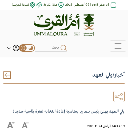
26 صفر 1448 | 09 أغسطس 2026
مكة المكرمة
نسخة تجريبية
أخبار
/
ولي العهد
ولي العهد يهنئ رئيس بلغاريا بمناسبة إعادة انتخابه لفترة رئاسية جديدة
1443-4-19 الموافق 24-11-2021