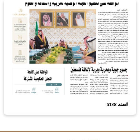
العدد 5138