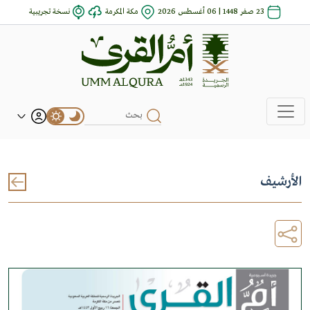
23 صفر 1448 | 06 أغسطس 2026
مكة المكرمة
نسخة تجريبية
الأرشيف