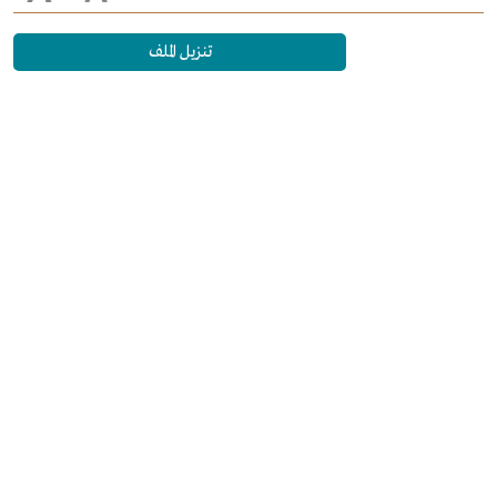
تنزيل الملف