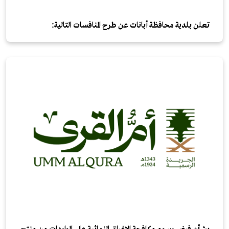
تعلن بلدية محافظة أبانات عن طرح المنافسات التالية: