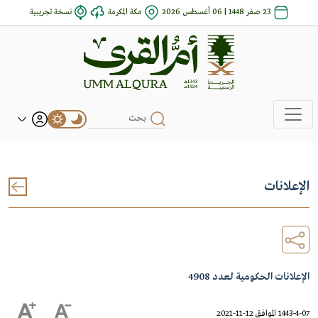
23 صفر 1448 | 06 أغسطس 2026
مكة المكرمة
نسخة تجريبية
الإعلانات
الإعلانات الحكومية لعدد 4908
1443-4-07 الموافق 12-11-2021