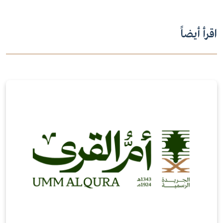
اقرأ أيضاً