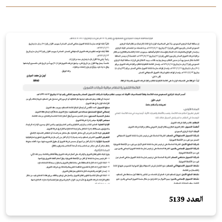
العدد 5139