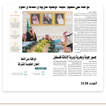
العدد 5138