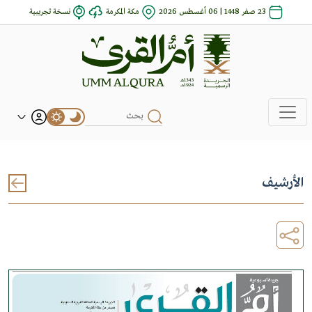
23 صفر 1448 | 06 أغسطس 2026
مكة المكرمة
نسخة تجريبية
الأرشيف