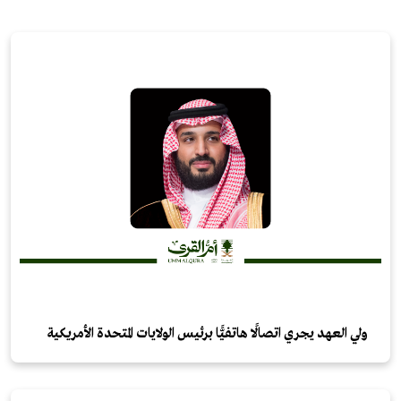
ولي العهد يجري اتصالًا هاتفيًّا برئيس الولايات المتحدة الأمريكية