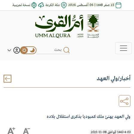
23 صفر 1448 | 06 أغسطس 2026
مكة المكرمة
نسخة تجريبية
أخبار
/
ولي العهد
ولي العهد يهنئ ملك كمبوديا بذكرى استقلال بلاده
1443-4-03 الموافق 08-11-2021