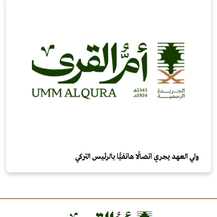
ولي العهد يجري اتصالًا هاتفيًّا بالرئيس التركي