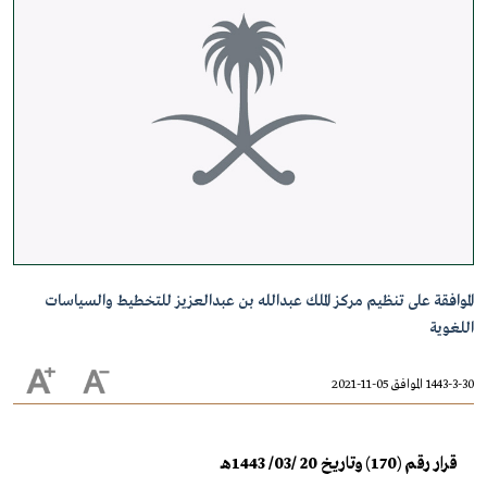
الموافقة على تنظيم مركز الملك عبدالله بن عبدالعزيز للتخطيط والسياسات
اللغوية
1443-3-30 الموافق 05-11-2021
قرار رقم (170) وتاريخ 20 /03/ 1443هـ