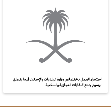
استمرار العمل باختصاص وزارة البلديات والإسكان فيما يتعلق
برسوم جمع النفايات التجارية والسكنية