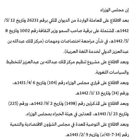
إن مجلس الوزراء
بعد الاطلاع على المعاملة الواردة من الديوان الملكي برقم 26231 وتاريخ 12 /5/
1442هـ، المشتملة على برقية صاحب السمو وزير الثقافة رقم 1002 وتاريخ 8
/5/ 1442هـ، في شأن مراجعة اختصاصات ومهمات (مركز الملك عبدالله بن
عبدالعزيز الدولي لخدمة اللغة العربية).
وبعد الاطلاع على مشروع تنظيم مركز الملك عبدالله بن عبدالعزيز للتخطيط
والسياسات اللغوية.
وبعد الاطلاع على قراري مجلس الوزراء رقم (104) وتاريخ 6 /4/ 1431هـ،
ورقم (34) وتاريخ 13 /1/ 1442هـ.
وبعد الاطلاع على المذكرتين رقم (1498) وتاريخ 2 /9/ 1442هـ، ورقم (225)
وتاريخ 23 /1/ 1443هــ، المعدتين في هيئة الخبراء بمجلس الوزراء.
وبعد الاطلاع على التوصية المعدة في مجلس الشؤون الاقتصادية والتنمية
رقم (34-7-43/د) وتاريخ 9 /2/ 1443هـ.