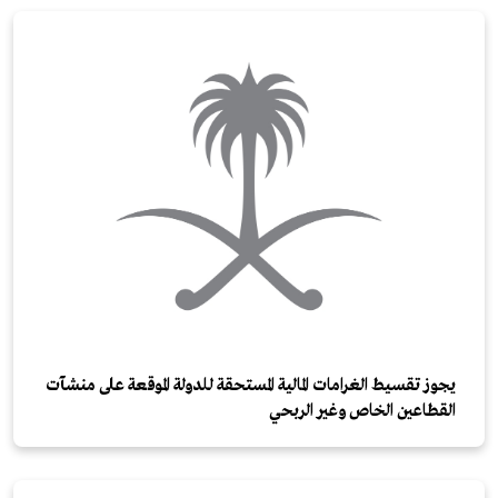
يجوز تقسيط الغرامات المالية المستحقة للدولة الموقعة على منشآت
القطاعين الخاص وغير الربحي