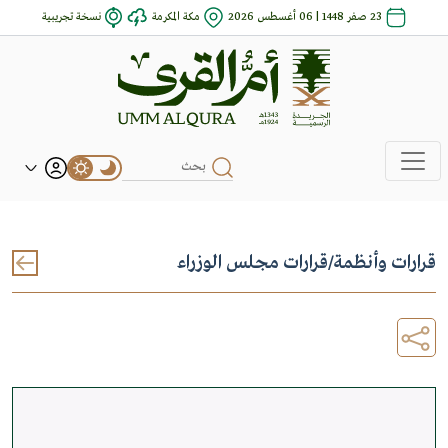
23 صفر 1448 | 06 أغسطس 2026
مكة المكرمة
نسخة تجريبية
قرارات وأنظمة
/
قرارات مجلس الوزراء