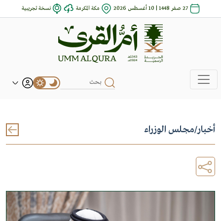
27 صفر 1448 | 10 أغسطس 2026
مكة المكرمة
نسخة تجريبية
أخبار
/
مجلس الوزراء