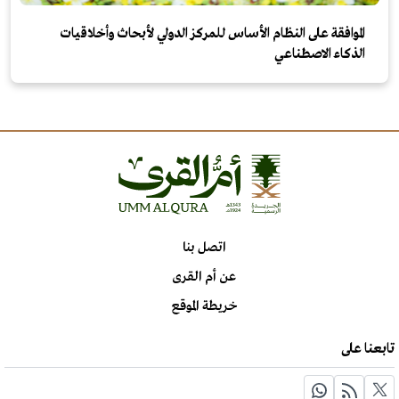
الموافقة على النظام الأساس للمركز الدولي لأبحاث وأخلاقيات
الذكاء الاصطناعي
اتصل بنا
عن أم القرى
خريطة الموقع
تابعنا على