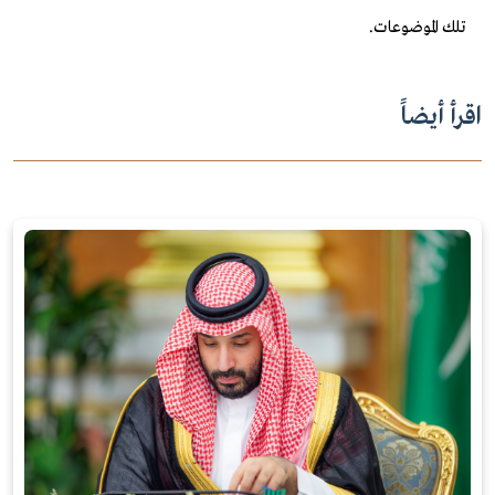
تلك الموضوعات.
اقرأ أيضاً