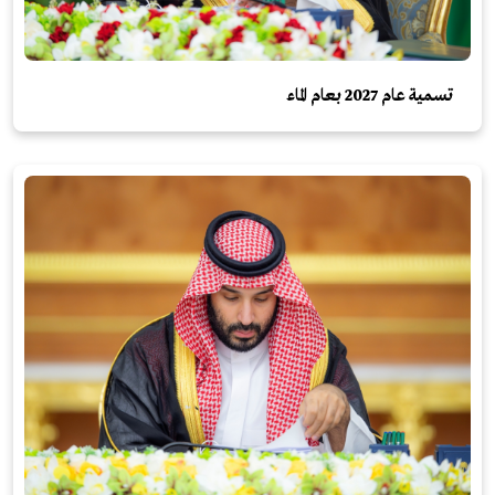
تسمية عام 2027 بعام الماء