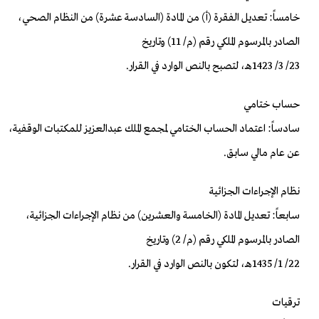
خامساً: تعديل الفقرة (أ) من المادة (السادسة عشرة) من النظام الصحي،
الصادر بالمرسوم الملكي رقم (م/ 11) وتاريخ
23/ 3/ 1423هـ، لتصبح بالنص الوارد في القرار.
حساب ختامي
سادساً: اعتماد الحساب الختامي لمجمع الملك عبدالعزيز للمكتبات الوقفية،
عن عام مالي سابق.
نظام الإجراءات الجزائية
سابعاً: تعديل المادة (الخامسة والعشرين) من نظام الإجراءات الجزائية،
الصادر بالمرسوم الملكي رقم (م/ 2) وتاريخ
22/ 1/ 1435هـ، لتكون بالنص الوارد في القرار.
ترقيات