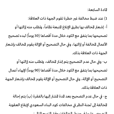
المادة السابعة:
1) عند ضبط مخالفة غير خطرة تقوم الجهة ذات العلاقة:
أ- إشعار المخالف بها بطرق الإبلاغ المتبعة نظاماً، وتطلب منه إزالتها أو
تصحيحها بما يتفق مع الكود خلال مدة أقصاها (30 يوماً) لبدء تصحيح
الأعمال المخالفة أو إزالتها، وفي حال التصحيح أو الإزالة يقوم المخالف بإشعار
الجهة ذات العلاقة بذلك.
ب- وفي حال عدم التصحيح يتم إنذار المخالف، وتطلب منه إزالتها أو
تصحيحها بما يتفق مع الكود خلال مدة أقصاها (90 يوماً) لإنهاء أعمال
التصحيح أو الإزالة، وفي حال التصحيح أو الإزالة يقوم المخالف بإشعار الجهة
ذات العلاقة بذلك.
ج- في حال عدم التصحيح بعد المدة المشار إليها بالفقرة (ب) يتم إحالة
المخالفة إلى لجنة النظر في مخالفات كود البناء السعودي لإيقاع العقوبة
المنصوص عليها في جدول المخالفات وفق التدرج التالي: