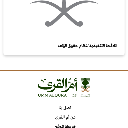
اللائحة التنفيذية لنظام حقوق المؤلف
اتصل بنا
عن أم القرى
خريطة الموقع