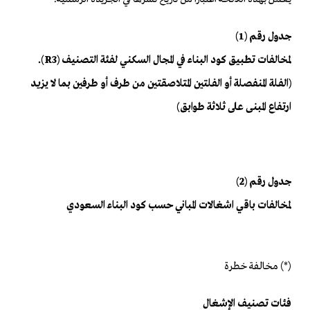
جدول رقم (1)
لمخالفات تطبيق كود البناء في المجال السكني لفئة التصنيف (R3).
(الفلة المنفصلة أو الفلتين المتلاصقتين من طرف أو طرفين بما لا يزيد
ارتفاع المبنى على ثلاثة طوابق)
جدول رقم (2)
لمخالفات باقي اشغالات المباني حسب كود البناء السعودي
(*) مخالفة خطرة
فئات تصنيف الإشغال