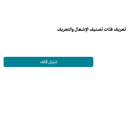
تعريف فئات تصنيف الإشغال والتعريف
تنزيل الملف