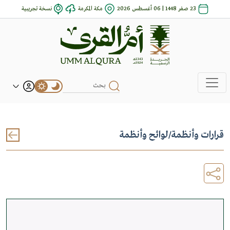
23 صفر 1448 | 06 أغسطس 2026
مكة المكرمة
نسخة تجريبية
قرارات وأنظمة
/
لوائح وأنظمة