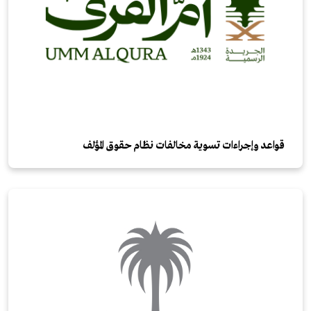
قواعد وإجراءات تسوية مخالفات نظام حقوق المؤلف