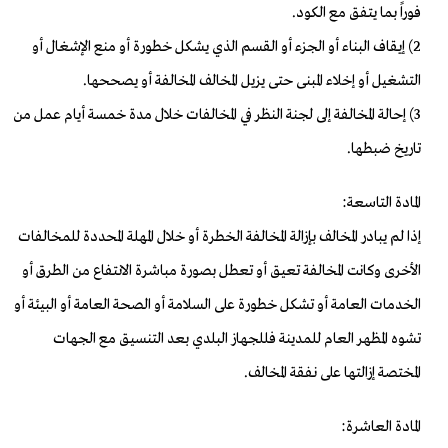
فوراً بما يتفق مع الكود.
2) إيقاف البناء أو الجزء أو القسم الذي يشكل خطورة أو منع الإشغال أو
التشغيل أو إخلاء المبنى حتى يزيل المخالف المخالفة أو يصححها.
3) إحالة المخالفة إلى لجنة النظر في المخالفات خلال مدة خمسة أيام عمل من
تاريخ ضبطها.
المادة التاسعة:
إذا لم يبادر المخالف بإزالة المخالفة الخطرة أو خلال المهلة المحددة للمخالفات
الأخرى وكانت المخالفة تعيق أو تعطل بصورة مباشرة الانتفاع من الطرق أو
الخدمات العامة أو تشكل خطورة على السلامة أو الصحة العامة أو البيئة أو
تشوه المظهر العام للمدينة فللجهاز البلدي بعد التنسيق مع الجهات
المختصة إزالتها على نفقة المخالف.
المادة العاشرة: