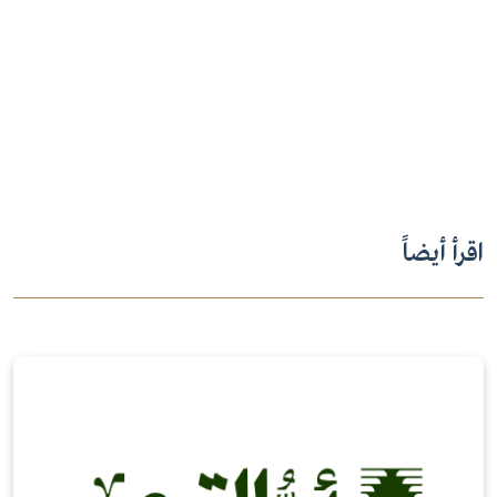
اقرأ أيضاً