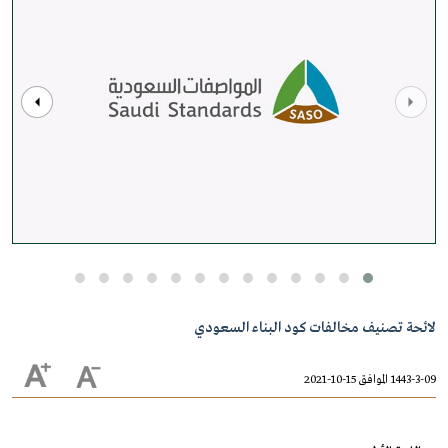
لائحة تصنيف مخالفات كود البناء السعودي
1443-3-09 الموافق 15-10-2021