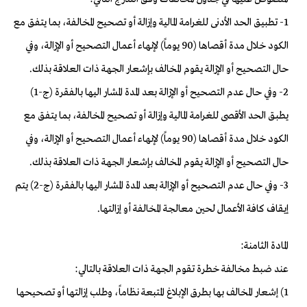
1- تطبيق الحد الأدنى للغرامة المالية وإزالة أو تصحيح المخالفة، بما يتفق مع
الكود خلال مدة أقصاها (90 يوماً) لإنهاء أعمال التصحيح أو الإزالة، وفي
حال التصحيح أو الإزالة يقوم المخالف بإشعار الجهة ذات العلاقة بذلك.
2- وفي حال عدم التصحيح أو الإزالة بعد المدة المشار اليها بالفقرة (ج-1)
يطبق الحد الأقصى للغرامة المالية وإزالة أو تصحيح المخالفة، بما يتفق مع
الكود خلال مدة أقصاها (90 يوماً) لإنهاء أعمال التصحيح أو الإزالة، وفي
حال التصحيح أو الإزالة يقوم المخالف بإشعار الجهة ذات العلاقة بذلك.
3- وفي حال عدم التصحيح أو الإزالة بعد المدة المشار اليها بالفقرة (ج-2) يتم
إيقاف كافة الأعمال لحين معالجة المخالفة أو إزالتها.
المادة الثامنة:
عند ضبط مخالفة خطرة تقوم الجهة ذات العلاقة بالتالي:
1) إشعار المخالف بها بطرق الإبلاغ المتبعة نظاماً، وطلب إزالتها أو تصحيحها