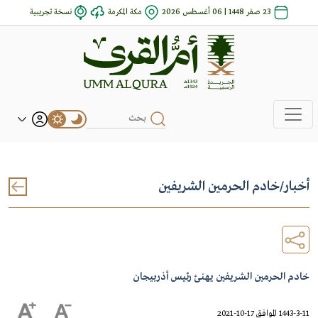
23 صفر 1448 | 06 أغسطس 2026
مكة المكرمة
نسخة تجريبية
أخبار
/
خادم الحرمين الشريفين
خادم الحرمين الشريفين يهنئ رئيس أذربيجان
1443-3-11 الموافق 17-10-2021