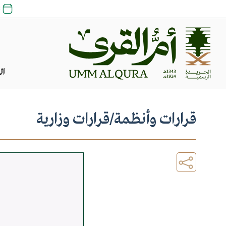
23
ال
قرارات وأنظمة
/
قرارات وزارية