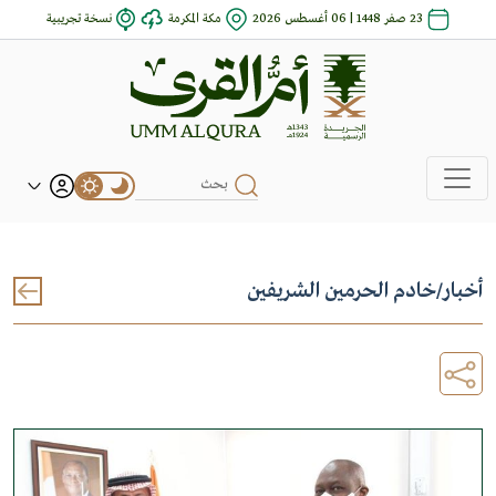
23 صفر 1448 | 06 أغسطس 2026
مكة المكرمة
نسخة تجريبية
أخبار
/
خادم الحرمين الشريفين