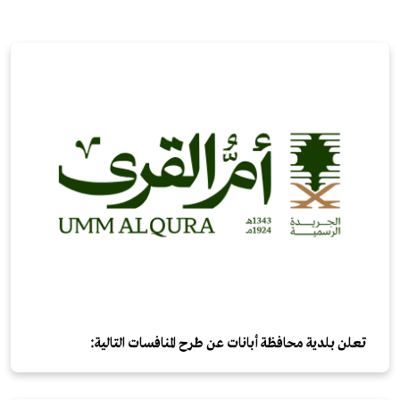
تعلن بلدية محافظة أبانات عن طرح المنافسات التالية: