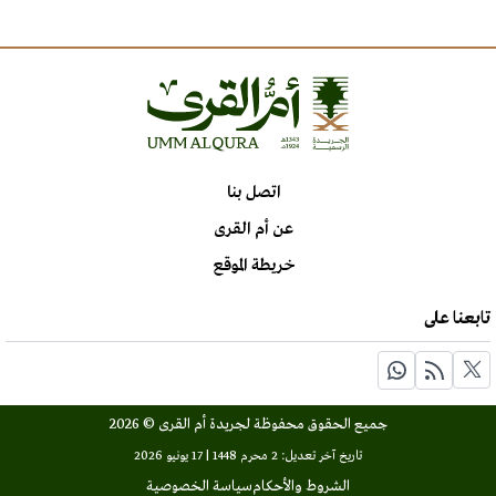
اتصل بنا
عن أم القرى
خريطة الموقع
تابعنا على
جميع الحقوق محفوظة لجريدة أم القرى © 2026
تاريخ آخر تعديل: 2 محرم 1448 | 17 يونيو 2026
الشروط والأحكام
سياسة الخصوصية