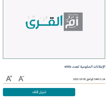
الإعلانات الحكومية لعدد 4902
1443-2-24 الموافق 01-10-2021
تنزيل الملف