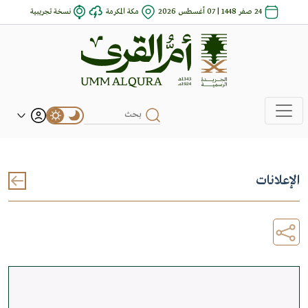
24 صفر 1448 | 07 أغسطس 2026
مكة المكرمة
نسخة تجريبية
الإعلانات