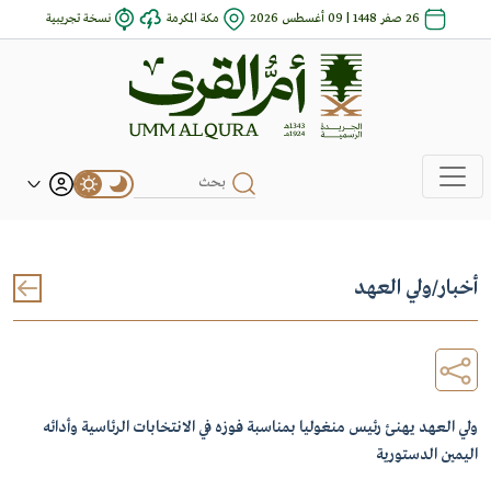
26 صفر 1448 | 09 أغسطس 2026
مكة المكرمة
نسخة تجريبية
أخبار
/
ولي العهد
ولي العهد يهنئ رئيس منغوليا بمناسبة فوزه في الانتخابات الرئاسية وأدائه
اليمين الدستورية