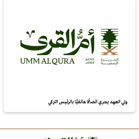
ولي العهد يجري اتصالًا هاتفيًّا بالرئيس التركي