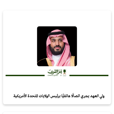
ولي العهد يجري اتصالًا هاتفيًّا برئيس الولايات المتحدة الأمريكية