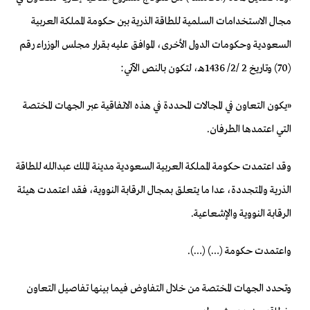
مجال الاستخدامات السلمية للطاقة الذرية بين حكومة المملكة العربية
السعودية وحكومات الدول الأخرى، الموافق عليه بقرار مجلس الوزراء رقم
(70) وتاريخ 2 /2/ 1436هـ، لتكون بالنص الآتي:
«يكون التعاون في المجالات المحددة في هذه الاتفاقية عبر الجهات المختصة
التي اعتمدها الطرفان.
وقد اعتمدت حكومة المملكة العربية السعودية مدينة الملك عبدالله للطاقة
الذرية والمتجددة، عدا ما يتعلق بمجال الرقابة النووية، فقد اعتمدت هيئة
الرقابة النووية والإشعاعية.
واعتمدت حكومة (…) (…).
وتحدد الجهات المختصة من خلال التفاوض فيما بينها تفاصيل التعاون