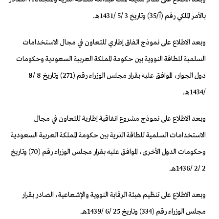
بالأمر الملكي رقم (أ/35) وتاريخ 3 /5 /1431هـ.
وبعد الاطلاع على نموذج اتفاق إطاري للتعاون في مجال الاستخدامات
السلمية للطاقة النووية بين حكومة المملكة العربية السعودية وحكومات
دول الجوار، الموافق عليه بقرار مجلس الوزراء رقم (271) وتاريخ 8 /8
/1434هـ.
وبعد الاطلاع على نموذج مشروع اتفاقية إطارية للتعاون في مجال
الاستخدامات السلمية للطاقة الذرية بين حكومة المملكة العربية السعودية
وحكومات الدول الأخرى، الموافق عليه بقرار مجلس الوزراء رقم (70) وتاريخ
2 /2 /1436هـ.
وبعد الاطلاع على تنظيم هيئة الرقابة النووية والإشعاعية، الصادر بقرار
مجلس الوزراء رقم (334) وتاريخ 25 /6 /1439هـ.