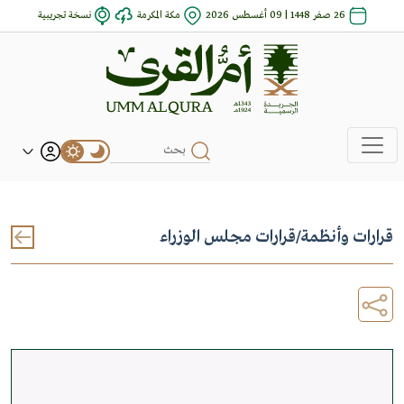
26 صفر 1448 | 09 أغسطس 2026
مكة المكرمة
نسخة تجريبية
قرارات وأنظمة
/
قرارات مجلس الوزراء