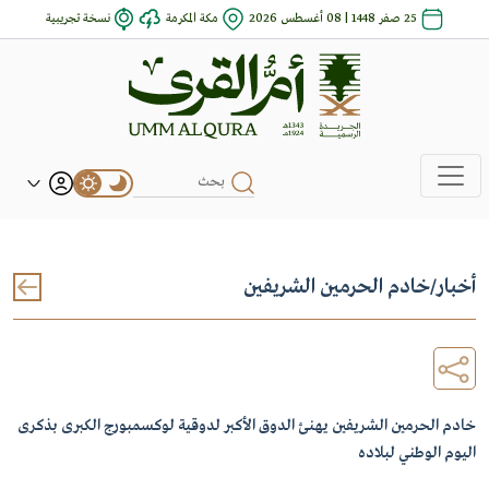
25 صفر 1448 | 08 أغسطس 2026
مكة المكرمة
نسخة تجريبية
أخبار
/
خادم الحرمين الشريفين
خادم الحرمين الشريفين يهنئ الدوق الأكبر لدوقية لوكسمبورج الكبرى بذكرى
اليوم الوطني لبلاده