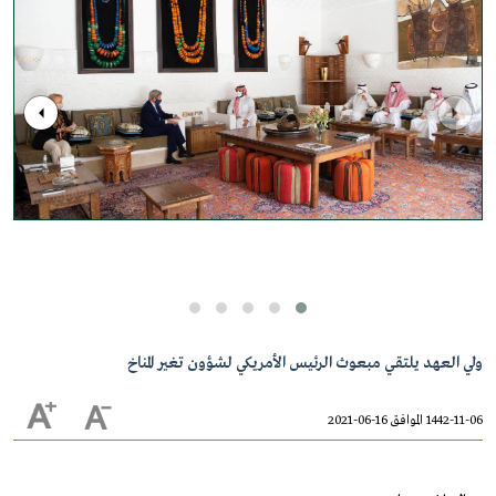
ولي العهد يلتقي مبعوث الرئيس الأمريكي لشؤون تغير المناخ
1442-11-06 الموافق 16-06-2021