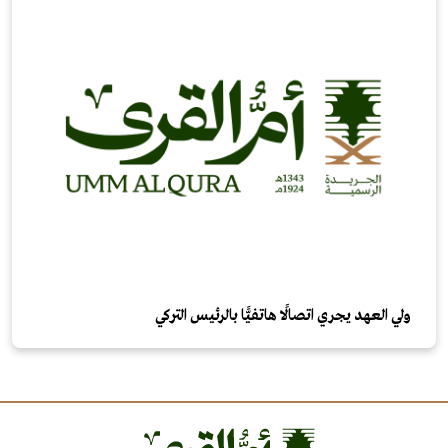
ولي العهد يجري اتصالًا هاتفيًّا بالرئيس التركي