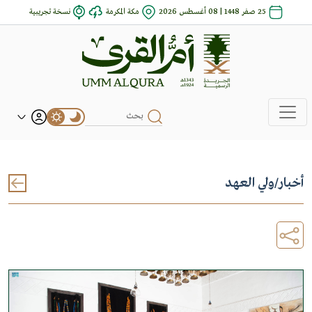
25 صفر 1448 | 08 أغسطس 2026
مكة المكرمة
نسخة تجريبية
أخبار
/
ولي العهد