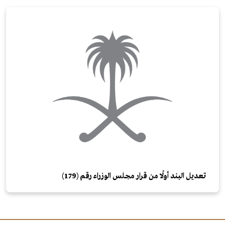
تعديل البند أولًا من قرار مجلس الوزراء رقم (179)