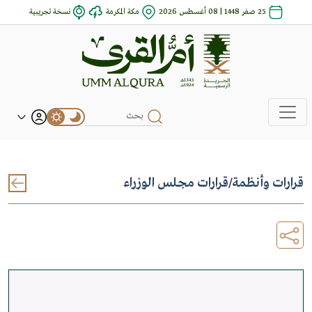
25 صفر 1448 | 08 أغسطس 2026
مكة المكرمة
نسخة تجريبية
قرارات وأنظمة
/
قرارات مجلس الوزراء