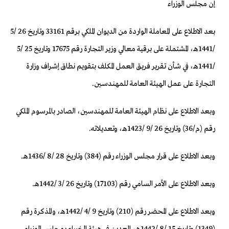
إن مجلس الوزراء
بعد الاطلاع على المعاملة الواردة من الديوان الملكي برقم 33161 وتاريخ 26 /5
/1441هـ، المشتملة على برقية معالي وزير التجارة رقم 17675 وتاريخ 25 /5
/1441هـ، في شأن تقرير فريق العمل المكلف بتقويم نطاق إشراف وزارة
التجارة على عمل الهيئة العامة للمهنـدسـين.
وبعد الاطلاع على نظام الهيئة العامة للمهندسين، الصادر بالمرسوم الملكي
رقم (م/36) وتاريخ 26 /9 /1423هـ، وتعديلاته.
وبعد الاطلاع على قرار مجلس الوزراء رقم (384) وتاريخ 28 /8 /1436هـ.
وبعد الاطلاع على الأمر السامي رقم (17103) وتاريخ 26 /3 /1442هـ.
وبعد الاطلاع على المحضر رقم (210) وتاريخ 9 /4 /1442هـ، والمذكرة رقم