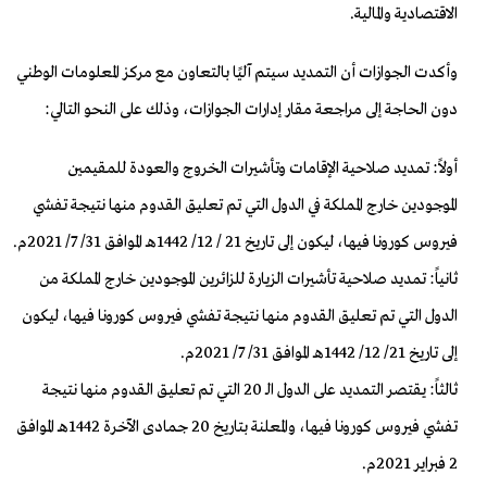
الاقتصادية والمالية.
وأكدت الجوازات أن التمديد سيتم آليًا بالتعاون مع مركز المعلومات الوطني
دون الحاجة إلى مراجعة مقار إدارات الجوازات، وذلك على النحو التالي:
أولاً: تمديد صلاحية الإقامات وتأشيرات الخروج والعودة للمقيمين
الموجودين خارج المملكة في الدول التي تم تعليق القدوم منها نتيجة تفشي
فيروس كورونا فيها، ليكون إلى تاريخ 21 / 12/ 1442هـ الموافق 31/ 7/ 2021م.
ثانياً: تمديد صلاحية تأشيرات الزيارة للزائرين الموجودين خارج المملكة من
الدول التي تم تعليق القدوم منها نتيجة تفشي فيروس كورونا فيها، ليكون
إلى تاريخ 21/ 12/ 1442هـ الموافق 31/ 7/ 2021م.
ثالثاً: يقتصر التمديد على الدول الـ 20 التي تم تعليق القدوم منها نتيجة
تفشي فيروس كورونا فيها، والمعلنة بتاريخ 20 جمادى الآخرة 1442هـ الموافق
2 فبراير 2021م.