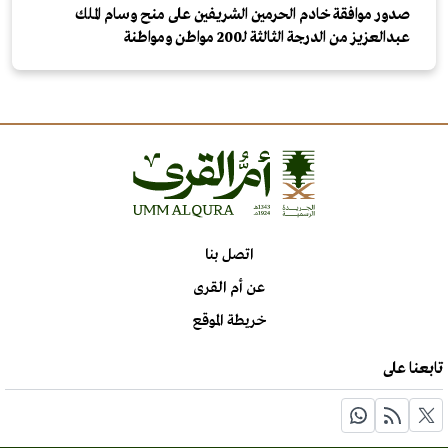
صدور موافقة خادم الحرمين الشريفين على منح وسام الملك
عبدالعزيز من الدرجة الثالثة لـ200 مواطن ومواطنة
اتصل بنا
عن أم القرى
خريطة الموقع
تابعنا على