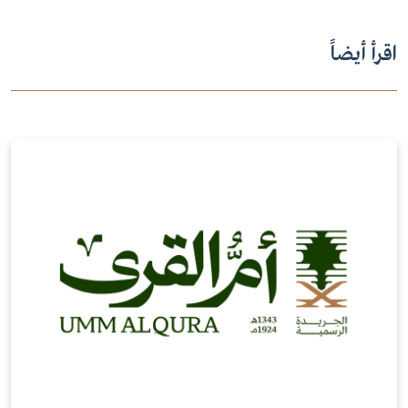
اقرأ أيضاً