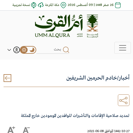
26 صفر 1448 | 09 أغسطس 2026
مكة المكرمة
نسخة تجريبية
أخبار
/
خادم الحرمين الشريفين
تمديد صلاحية الإقامات والتأشيرات للوافدين الموجودين خارج المملكة
1442-10-27 الموافق 08-06-2021