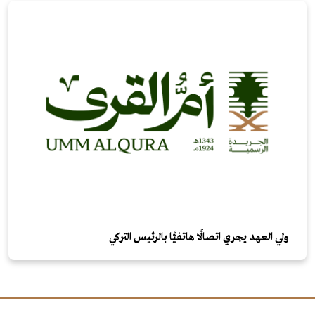
ولي العهد يجري اتصالًا هاتفيًّا بالرئيس التركي