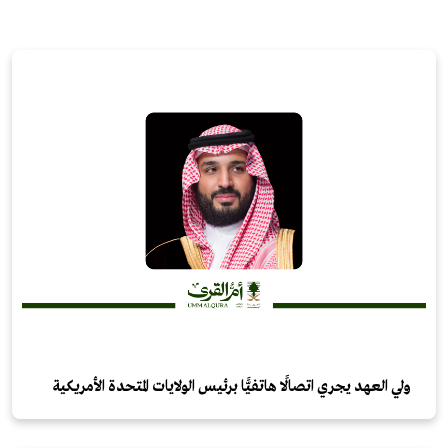
ولي العهد يجري اتصالًا هاتفيًّا برئيس الولايات المتحدة الأمريكية