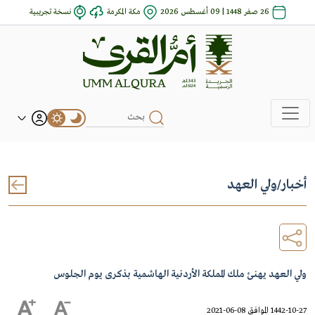
26 صفر 1448 | 09 أغسطس 2026
مكة المكرمة
نسخة تجريبية
أخبار
/
ولي العهد
ولي العهد يهنئ ملك المملكة الأردنية الهاشمية بذكرى يوم الجلوس
1442-10-27 الموافق 08-06-2021