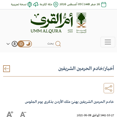
26 صفر 1448 | 09 أغسطس 2026
مكة المكرمة
نسخة تجريبية
أخبار
/
خادم الحرمين الشريفين
خادم الحرمين الشريفين يهنئ ملك الأردن بذكرى يوم الجلوس
1442-10-27 الموافق 08-06-2021