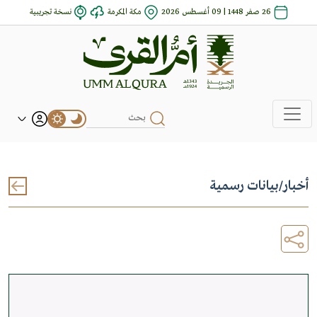
26 صفر 1448 | 09 أغسطس 2026
مكة المكرمة
نسخة تجريبية
أخبار
/
بيانات رسمية