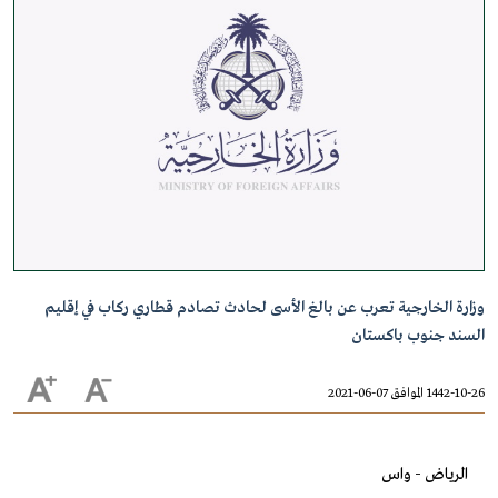
وزارة الخارجية تعرب عن بالغ الأسى لحادث تصادم قطاري ركاب في إقليم
السند جنوب باكستان
1442-10-26 الموافق 07-06-2021
الرياض - واس