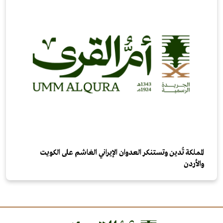
المملكة تُدين وتستنكر العدوان الإيراني الغاشم على الكويت
والأردن