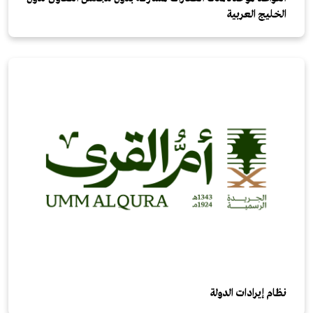
الخليج العربية
نظام إيرادات الدولة