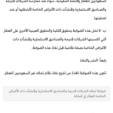
السعوديين للعقار ولائحته التنفيذية، سواء عند ممارسة الشركات المدرجة
والصناديق الاستثمارية والمنشآت ذات الأغراض الخاصة لأنشطتها أو عند
تصفيتها.
ب- لا تخل هذه الضوابط بحقوق الملكية والحقوق العينية الأخرى على العقار
التي اكتسبتها الشركات المدرجة والصناديق الاستثمارية والمنشآت ذات
الأغراض الخاصة بصفة نظامية قبل نفاذ هذه الضوابط.
رابعاً: النشر والنفاذ
تكون هذه الضوابط نافذة من تاريخ نفاذ نظام تملك غير السعوديين للعقار.
ضوابط تملك الشركات المدرجة والصناديق الاستثمارية والمنشآت ذات الأغراض
الخاصة للعقار في المملكة