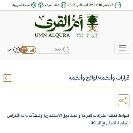
26 صفر 1448 | 09 أغسطس 2026
مكة المكرمة
نسخة تجريبية
قرارات وأنظمة
/
لوائح وأنظمة
ضوابط تملك الشركات المدرجة والصناديق الاستثمارية والمنشآت ذات الأغراض
الخاصة للعقار في المملكة