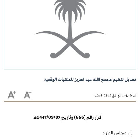
تعديل تنظيم مجمع الملك عبدالعزيز للمكتبات الوقفية
1447-9-24 الموافق 13-03-2026
قرار رقم (666) وتاريخ 1447/09/07هـ
إن مجلس الوزراء