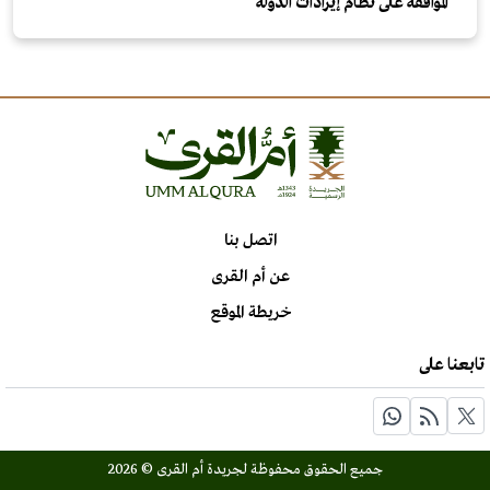
الموافقة على نظام إيرادات الدولة
اتصل بنا
عن أم القرى
خريطة الموقع
تابعنا على
جميع الحقوق محفوظة لجريدة أم القرى © 2026