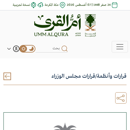
24 صفر 1448 | 07 أغسطس 2026
مكة المكرمة
نسخة تجريبية
قرارات وأنظمة
/
قرارات مجلس الوزراء