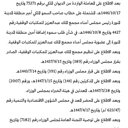
بعد الاطلاع على المعاملة الواردة من الديوان الملكي برقم 75271 وتاريخ
1446/10/17هـ، المشتملة على خطاب صاحب السمو الملكي أمير منطقة المدينة
المنورة رئيس مجلس أمناء مجمع الملك عبدالعزيز للمكتبات الوقفية رقم
4427 وتاريخ 1446/10/8هـ، في شأن طلب سموه إضافة أمين منطقة المدينة
المنورة إلى عضوية مجلس أمناء مجمع الملك عبدالعزيز للمكتبات الوقفية.
وبعد الاطلاع على تنظيم مجمع الملك عبدالعزيز للمكتبات الوقفية، الصادر
بقرار مجلس الوزراء رقم (389) وتاريخ 1437/9/15هـ.
وبعد الاطلاع على قرار مجلس الوزراء رقم (391) وتاريخ 1443/7/14هـ.
وبعد الاطلاع على المذكرتين رقم (144) وتاريخ 1447/1/15هـ، ورقم (2007)
وتاريخ 1447/5/28هـ، المعدتين في هيئة الخبراء بمجلس الوزراء.
وبعد الاطلاع على المحضر المعد في مجلس الشؤون الاقتصادية والتنمية رقم
(623/47 /م) وتاريخ 1447/4/17هـ.
وبعد الاطلاع على توصية اللجنة العامة لمجلس الوزراء رقم (7182) وتاريخ