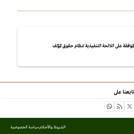
لموافقة على اللائحة التنفيذية لنظام حقوق المؤلف
ابعنا على
الشروط والأحكام
سياسة الخصوصية