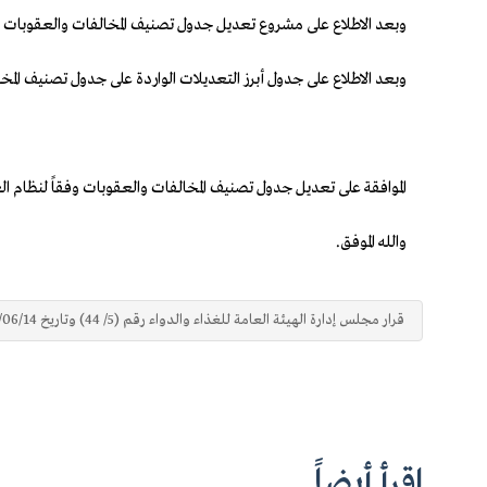
وبعد الاطلاع على مشروع تعديل جدول تصنيف المخالفات والعقوبات وفقا
وبعد الاطلاع على جدول أبرز التعديلات الواردة على جدول تصنيف المخا
الموافقة على تعديل جدول تصنيف المخالفات والعقوبات وفقاً لنظام ال
والله الموفق.
قرار مجلس إدارة الهيئة العامة للغذاء والدواء رقم (5/ 44) وتاريخ 14/‏06‏/1446هـ
اقرأ أيضاً