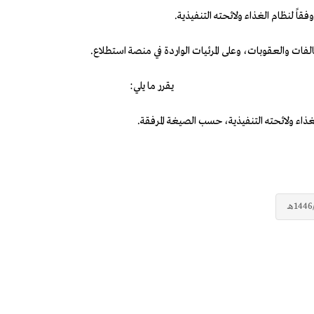
ً لنظام الغذاء ولائحته التنفيذية.
لفات والعقوبات، وعلى المرئيات الواردة في منصة استطلاع.
يقرر ما يلي:
غذاء ولائحته التنفيذية، حسب الصيغة المرفقة.