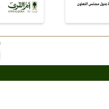
ركة بدول مجلس التعاون
ن
ت