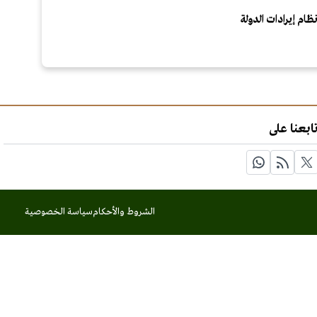
ظام إيرادات الدولة
ابعنا على
الشروط والأحكام
سياسة الخصوصية