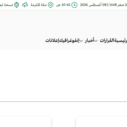
| 08 أغسطس 2026
10:42 ص
مكة المكرمة
نسخة تجر
رئيسية
القرارات
أخبار
إنفوغرافيك
إعلانات