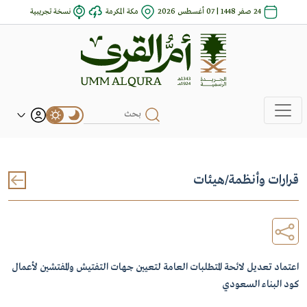
24 صفر 1448 | 07 أغسطس 2026
مكة المكرمة
نسخة تجريبية
قرارات وأنظمة
/
هيئات
اعتماد تعديل لائحة المتطلبات العامة لتعيين جهات التفتيش والمفتشين لأعمال
كود البناء السعودي