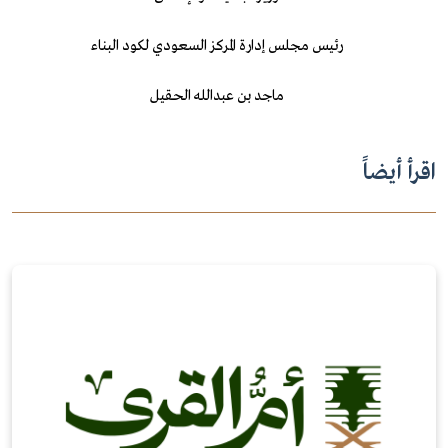
رئيس مجلس إدارة المركز السعودي لكود البناء
ماجد بن عبدالله الحقيل
اقرأ أيضاً