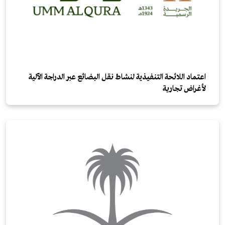
اعتماد اللائحة التنفيذية لنشاط نقل البضائع عبر الدراجة الآلية
لأغراض تجارية