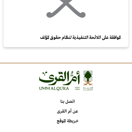
الموافقة على اللائحة التنفيذية لنظام حقوق المؤلف
اتصل بنا
عن أم القرى
خريطة الموقع