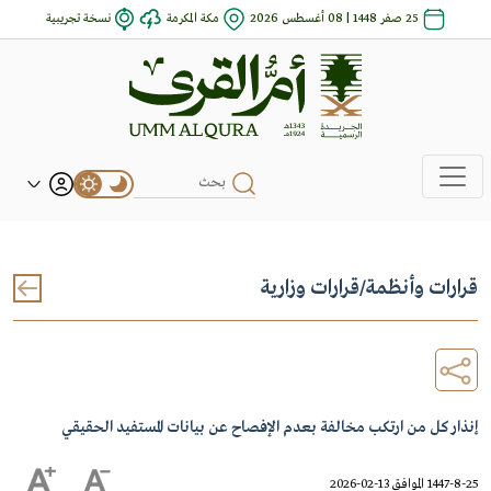
25 صفر 1448 | 08 أغسطس 2026
مكة المكرمة
نسخة تجريبية
قرارات وأنظمة
/
قرارات وزارية
إنذار كل من ارتكب مخالفة بعدم الإفصاح عن بيانات المستفيد الحقيقي
1447-8-25 الموافق 13-02-2026