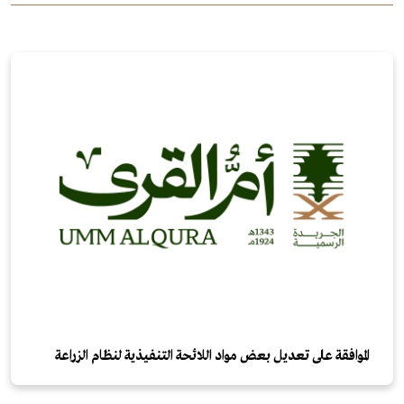
الموافقة على تعديل بعض مواد اللائحة التنفيذية لنظام الزراعة