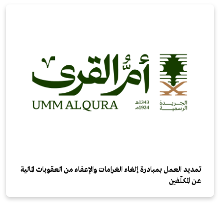
تمديد العمل بمبادرة إلغاء الغرامات والإعفاء من العقوبات المالية
عن المكلّفين