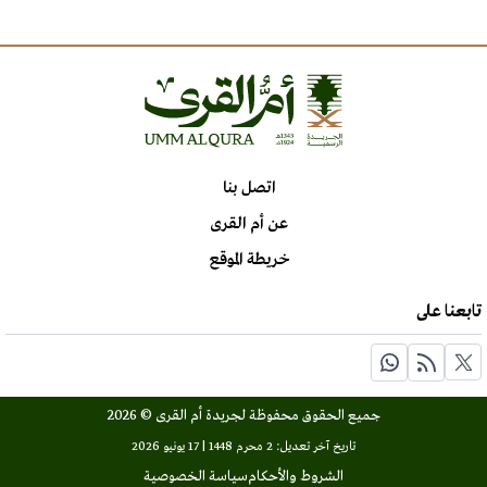
اتصل بنا
عن أم القرى
خريطة الموقع
تابعنا على
جميع الحقوق محفوظة لجريدة أم القرى © 2026
تاريخ آخر تعديل: 2 محرم 1448 | 17 يونيو 2026
الشروط والأحكام
سياسة الخصوصية