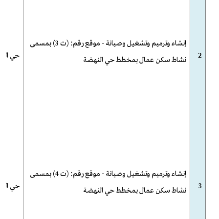
إنشاء وترميم وتشغيل وصيانة - موقع رقم: (ت 3) بمسمى
2
حي الن
نشاط سكن عمال بمخطط حي النهضة
إنشاء وترميم وتشغيل وصيانة - موقع رقم: (ت 4) بمسمى
3
حي الن
نشاط سكن عمال بمخطط حي النهضة