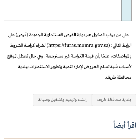
- على من يرغب الدخول عبر بوابة الفرص الاستثمارية الجديدة (فرص) على
الرابط التالي: (
https://furas.momra.gov.sa
) لشراء كراسة الشروط
والمواصفات، علمًا بأن قيمة الكراسة غير مسترجعة، وفي حال تعطل الموقع
لأسباب فنية تسلم العروض لإدارة تنمية وتطوير الاستثمارات ببلدية
محافظة طريف.
بلدية محافظة طريف
إنشاء وترميم وتشغيل وصيانة
اقرأ أيضاً