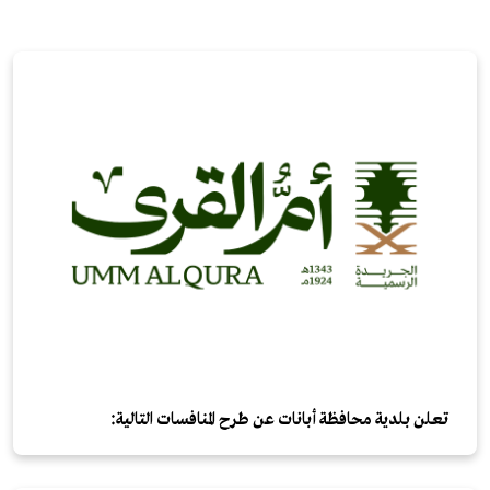
تعلن بلدية محافظة أبانات عن طرح المنافسات التالية: