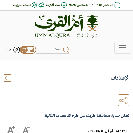
24 صفر 1448 | 07 أغسطس 2026
مكة المكرمة
نسخة تجريبية
الإعلانات
تعلن بلدية محافظة طريف عن طرح المنافسات التالية:
1447-12-19 الموافق 05-06-2026