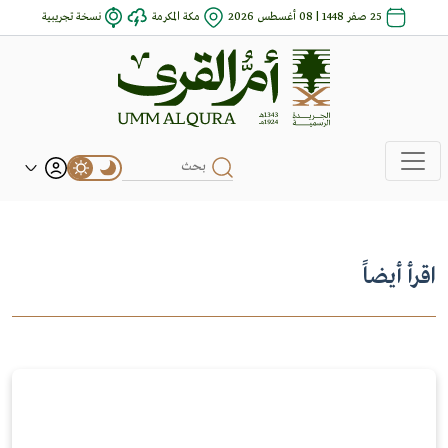
25 صفر 1448 | 08 أغسطس 2026
مكة المكرمة
نسخة تجريبية
اقرأ أيضاً