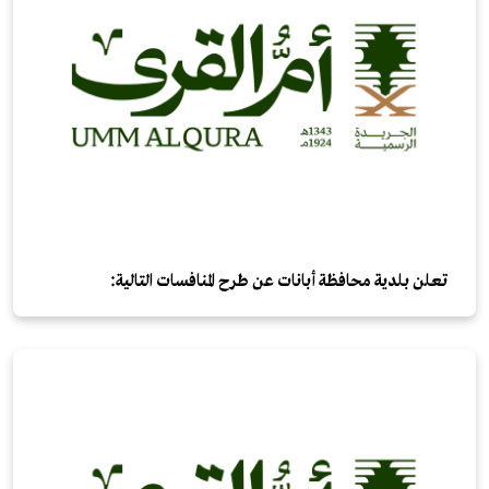
تعلن بلدية محافظة أبانات عن طرح المنافسات التالية: