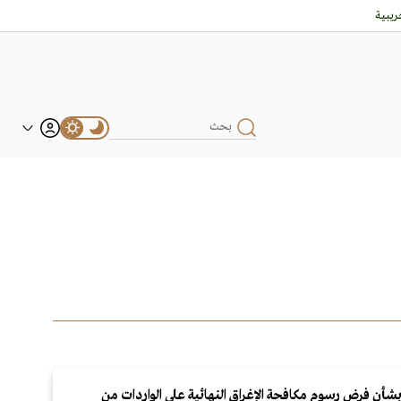
يبية
شأن فرض رسوم مكافحة الإغراق النهائية على الواردات من