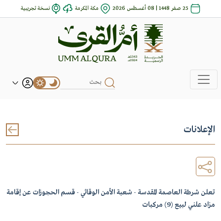
25 صفر 1448 | 08 أغسطس 2026
مكة المكرمة
نسخة تجريبية
الإعلانات
تعلن شرطة العاصمة المقدسة - شعبة الأمن الوقائي - قسم الحجوزات عن إقامة
مزاد علني لبيع (9) مركبات