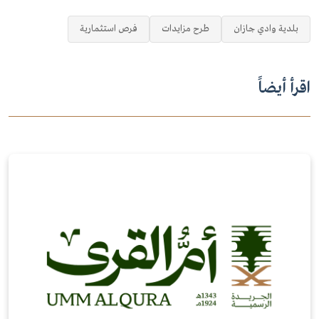
بلدية وادي جازان
طرح مزايدات
فرص استثمارية
اقرأ أيضاً