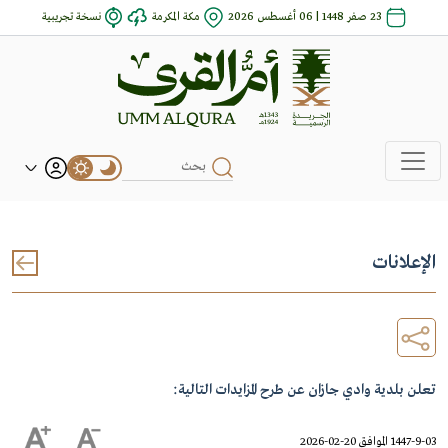
23 صفر 1448 | 06 أغسطس 2026
مكة المكرمة
نسخة تجريبية
الإعلانات
تعلن بلدية وادي جازان عن طرح المزايدات التالية:
1447-9-03 الموافق 20-02-2026