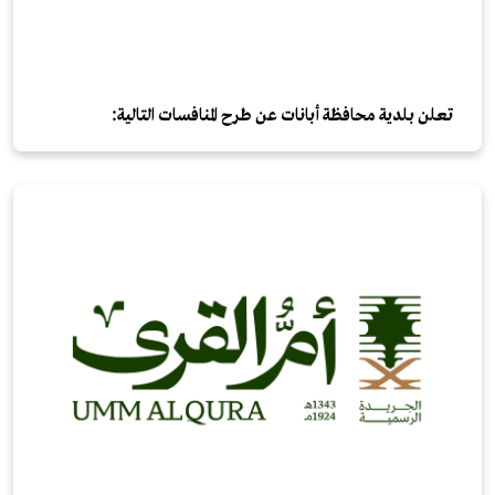
تعلن بلدية محافظة أبانات عن طرح المنافسات التالية: